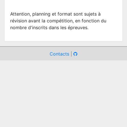
Attention, planning et format sont sujets à
révision avant la compétition, en fonction du
nombre d'inscrits dans les épreuves.
Contacts
|