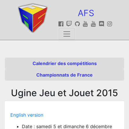
AFS
Calendrier des compétitions
Championnats de France
Ugine Jeu et Jouet 2015
English version
Date : samedi 5 et dimanche 6 décembre