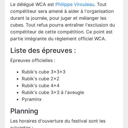
Le délégué WCA est
Philippe Virouleau
. Tout
compétiteur sera amené à aider à l'organisation
durant la journée, pour juger et mélanger les
cubes. Tout refus pourra entraîner l'exclusion du
compétiteur de cette compétition. Ce point est
partie intégrante du règlement officiel WCA.
Liste des épreuves :
Epreuves officielles :
Rubik's cube 3x3x3
Rubik's cube 2x2
Rubik's cube 4x4
Rubik's cube 3x3 à l'aveugle
Pyraminx
Planning
Les horaires d'ouverture du festival sont les
suivantes :