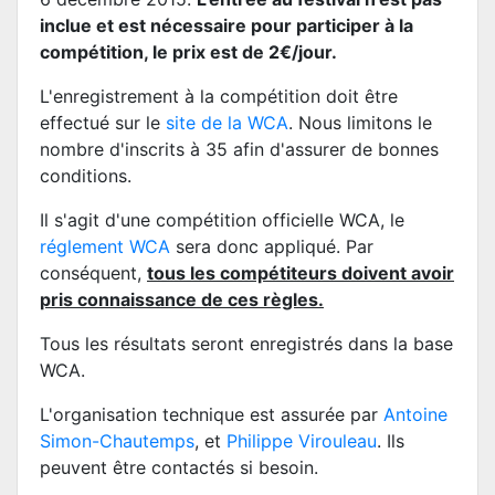
inclue et est nécessaire pour participer à la
compétition, le prix est de 2€/jour.
L'enregistrement à la compétition doit être
effectué sur le
site de la WCA
. Nous limitons le
nombre d'inscrits à 35 afin d'assurer de bonnes
conditions.
Il s'agit d'une compétition officielle WCA, le
réglement WCA
sera donc appliqué. Par
conséquent,
tous les compétiteurs doivent avoir
pris connaissance de ces règles.
Tous les résultats seront enregistrés dans la base
WCA.
L'organisation technique est assurée par
Antoine
Simon-Chautemps
, et
Philippe Virouleau
. Ils
peuvent être contactés si besoin.