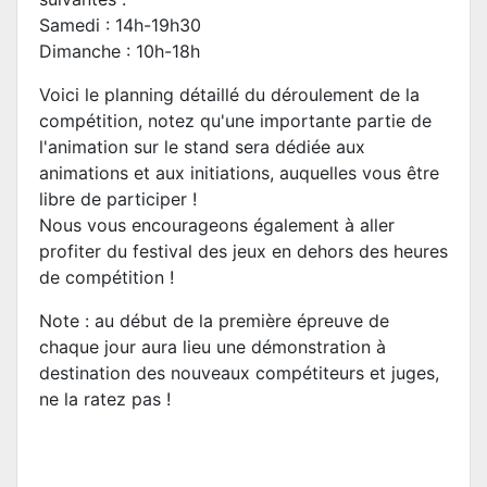
Samedi : 14h-19h30
Dimanche : 10h-18h
Voici le planning détaillé du déroulement de la
compétition, notez qu'une importante partie de
l'animation sur le stand sera dédiée aux
animations et aux initiations, auquelles vous être
libre de participer !
Nous vous encourageons également à aller
profiter du festival des jeux en dehors des heures
de compétition !
Note : au début de la première épreuve de
chaque jour aura lieu une démonstration à
destination des nouveaux compétiteurs et juges,
ne la ratez pas !