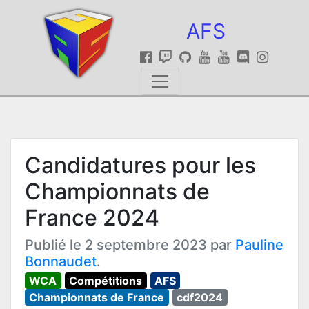
AFS
Candidatures pour les
Championnats de
France 2024
Publié le 2 septembre 2023 par
Pauline
Bonnaudet
.
WCA
Compétitions
AFS
Championnats de France
cdf2024