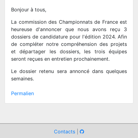
Bonjour à tous,
La commission des Championnats de France est
heureuse d'annoncer que nous avons reçu 3
dossiers de candidature pour l'édition 2024. Afin
de compléter notre compréhension des projets
et départager les dossiers, les trois équipes
seront reçues en entretien prochainement.
Le dossier retenu sera annoncé dans quelques
semaines.
Permalien
Contacts
|