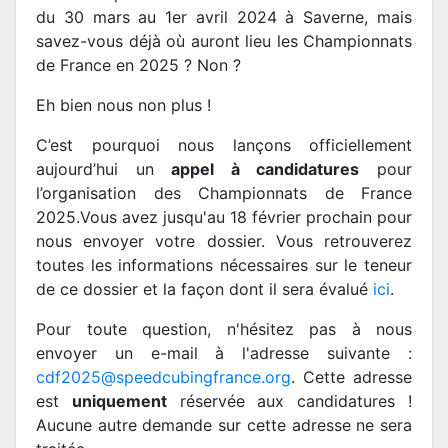
du 30 mars au 1er avril 2024 à Saverne, mais
savez-vous déjà où auront lieu les Championnats
de France en 2025 ? Non ?
Eh bien nous non plus !
C’est pourquoi nous lançons officiellement
aujourd’hui un
appel à candidatures
pour
l’organisation des Championnats de France
2025.Vous avez jusqu'au 18 février prochain pour
nous envoyer votre dossier. Vous retrouverez
toutes les informations nécessaires sur le teneur
de ce dossier et la façon dont il sera évalué
ici
.
Pour toute question, n'hésitez pas à nous
envoyer un e-mail à l'adresse suivante :
cdf2025@speedcubingfrance.org
. Cette adresse
est
uniquement
réservée aux candidatures !
Aucune autre demande sur cette adresse ne sera