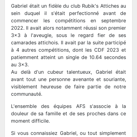
Gabriel était un fidèle du club Rubik's Attiches au
sein duquel il s'était perfectionné avant de
commencer les compétitions en septembre
2022. Il avait alors notamment réussi son premier
3x3 à l'aveugle, sous le regard fier de ses
camarades attichois. Il avait par la suite participé
à 4 autres compétitions, dont les CDF 2023 et
patiemment atteint un single de 10.64 secondes
au 3x3.
Au delà d'un cubeur talentueux, Gabriel était
avant tout une personne avenante et souriante,
visiblement heureuse de faire partie de notre
communauté.
L'ensemble des équipes AFS s'associe à la
douleur de sa famille et de ses proches dans ce
moment difficile.
Si vous connaissiez Gabriel, ou tout simplement