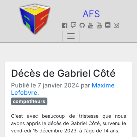
AFS
Décès de Gabriel Côté
Publié le 7 janvier 2024 par
Maxime
Lefebvre
.
competiteurs
C'est avec beaucoup de tristesse que nous
avons appris le décès de Gabriel Côté, survenu le
vendredi 15 décembre 2023, à l'âge de 14 ans.